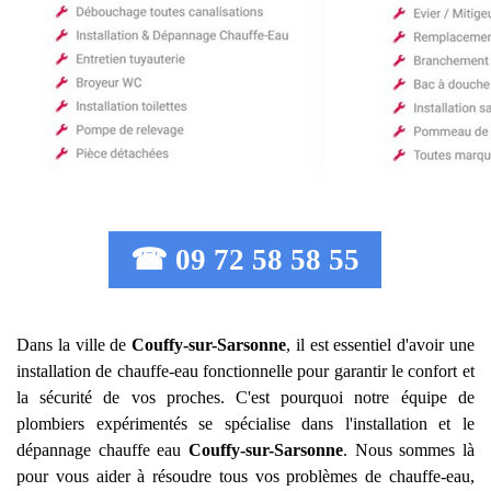
☎ 09 72 58 58 55
Dans la ville de
Couffy-sur-Sarsonne
, il est essentiel d'avoir une
installation de chauffe-eau fonctionnelle pour garantir le confort et
la sécurité de vos proches. C'est pourquoi notre équipe de
plombiers expérimentés se spécialise dans l'installation et le
dépannage chauffe eau
Couffy-sur-Sarsonne
. Nous sommes là
pour vous aider à résoudre tous vos problèmes de chauffe-eau,