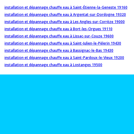
installation et dépannage chauffe eau à Saint-Étienne-la-Geneste 19160
installation et dépannage chauffe eau à Argentat-sur-Dordogne 19320
installation et dépannage chauffe eau à Les Angles-sur-Corrèze 19000
installation et dépannage chauffe eau à Bort-les-Orgues 19110
installation et dépannage chauffe eau à Lissac-sur-Couze 19600
installation et dépannage chauffe eau à Saint-Julien-le-Pèlerin 19430
installation et dépannage chauffe eau à Bassignac-le-Bas 19430
installation et dépannage chauffe eau à Saint-Pardoux-le-Vieux 19200
installation et dépannage chauffe eau à Lostanges 19500