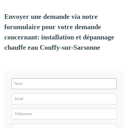
Envoyer une demande via notre
forumulaire pour votre demande
concernant: installation et dépannage
chauffe eau Couffy-sur-Sarsonne