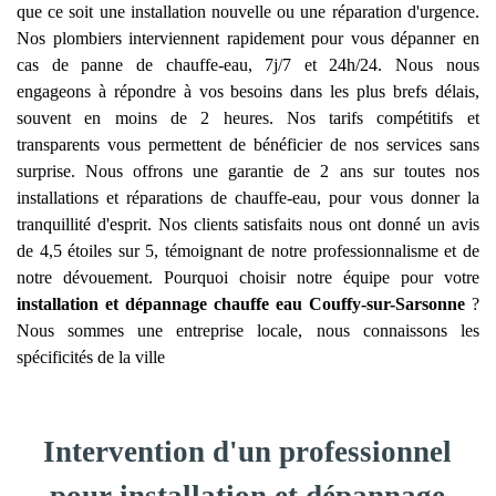
que ce soit une installation nouvelle ou une réparation d'urgence.
Nos plombiers interviennent rapidement pour vous dépanner en
cas de panne de chauffe-eau, 7j/7 et 24h/24. Nous nous
engageons à répondre à vos besoins dans les plus brefs délais,
souvent en moins de 2 heures. Nos tarifs compétitifs et
transparents vous permettent de bénéficier de nos services sans
surprise. Nous offrons une garantie de 2 ans sur toutes nos
installations et réparations de chauffe-eau, pour vous donner la
tranquillité d'esprit. Nos clients satisfaits nous ont donné un avis
de 4,5 étoiles sur 5, témoignant de notre professionnalisme et de
notre dévouement. Pourquoi choisir notre équipe pour votre
installation et dépannage chauffe eau
Couffy-sur-Sarsonne
?
Nous sommes une entreprise locale, nous connaissons les
spécificités de la ville
Intervention d'un professionnel