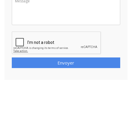
Envoyer