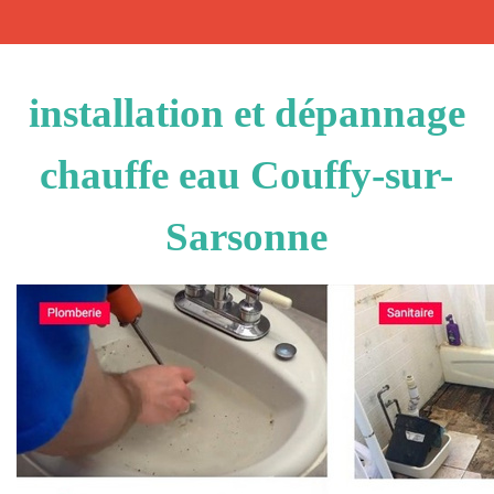
installation et dépannage
chauffe eau Couffy-sur-
Sarsonne