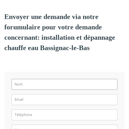
Envoyer une demande via notre
forumulaire pour votre demande
concernant: installation et dépannage
chauffe eau Bassignac-le-Bas