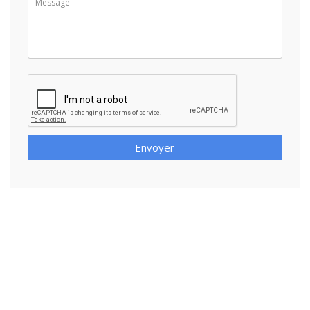
Envoyer