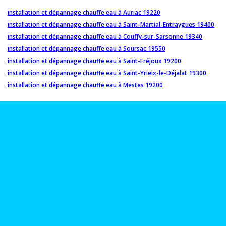
installation et dépannage chauffe eau à Auriac 19220
installation et dépannage chauffe eau à Saint-Martial-Entraygues 19400
installation et dépannage chauffe eau à Couffy-sur-Sarsonne 19340
installation et dépannage chauffe eau à Soursac 19550
installation et dépannage chauffe eau à Saint-Fréjoux 19200
installation et dépannage chauffe eau à Saint-Yrieix-le-Déjalat 19300
installation et dépannage chauffe eau à Mestes 19200