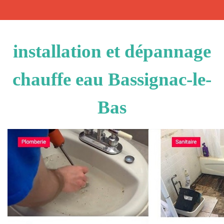
installation et dépannage
chauffe eau Bassignac-le-
Bas