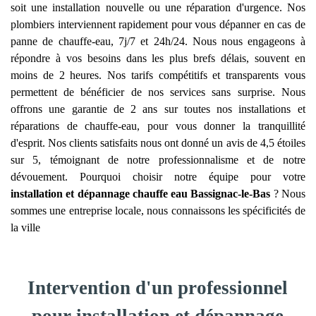
soit une installation nouvelle ou une réparation d'urgence. Nos
plombiers interviennent rapidement pour vous dépanner en cas de
panne de chauffe-eau, 7j/7 et 24h/24. Nous nous engageons à
répondre à vos besoins dans les plus brefs délais, souvent en
moins de 2 heures. Nos tarifs compétitifs et transparents vous
permettent de bénéficier de nos services sans surprise. Nous
offrons une garantie de 2 ans sur toutes nos installations et
réparations de chauffe-eau, pour vous donner la tranquillité
d'esprit. Nos clients satisfaits nous ont donné un avis de 4,5 étoiles
sur 5, témoignant de notre professionnalisme et de notre
dévouement. Pourquoi choisir notre équipe pour votre
installation et dépannage chauffe eau
Bassignac-le-Bas
? Nous
sommes une entreprise locale, nous connaissons les spécificités de
la ville
Intervention d'un professionnel