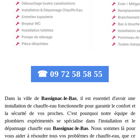
☎ 09 72 58 58 55
Dans la ville de
Bassignac-le-Bas
, il est essentiel d'avoir une
installation de chauffe-eau fonctionnelle pour garantir le confort et
la sécurité de vos proches. C'est pourquoi notre équipe de
plombiers expérimentés se spécialise dans l'installation et le
dépannage chauffe eau
Bassignac-le-Bas
. Nous sommes là pour
vous aider à résoudre tous vos problèmes de chauffe-eau, que ce