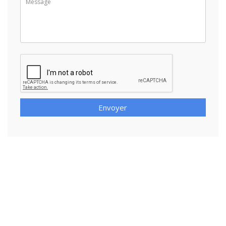
Envoyer