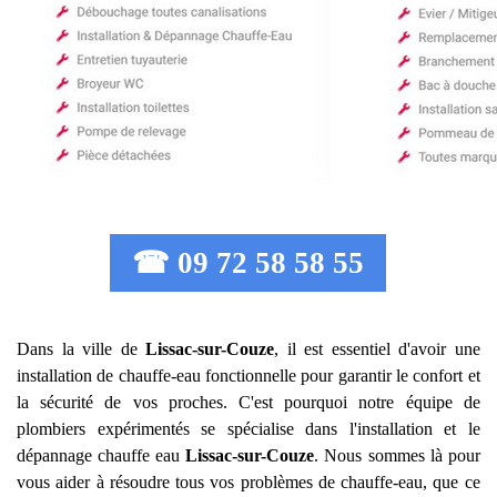
☎ 09 72 58 58 55
Dans la ville de
Lissac-sur-Couze
, il est essentiel d'avoir une
installation de chauffe-eau fonctionnelle pour garantir le confort et
la sécurité de vos proches. C'est pourquoi notre équipe de
plombiers expérimentés se spécialise dans l'installation et le
dépannage chauffe eau
Lissac-sur-Couze
. Nous sommes là pour
vous aider à résoudre tous vos problèmes de chauffe-eau, que ce