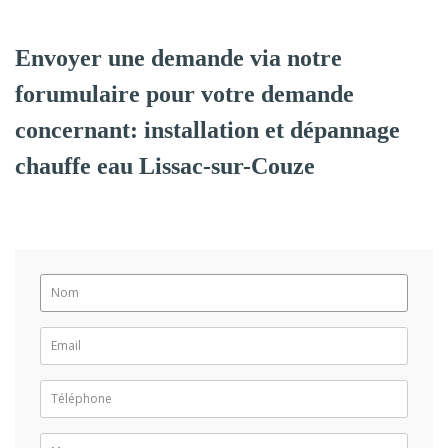
Envoyer une demande via notre
forumulaire pour votre demande
concernant: installation et dépannage
chauffe eau Lissac-sur-Couze