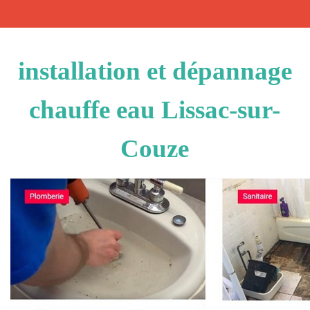
installation et dépannage
chauffe eau Lissac-sur-
Couze