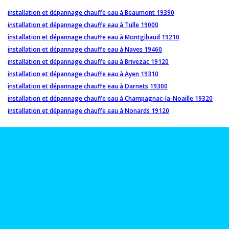
installation et dépannage chauffe eau à Beaumont 19390
installation et dépannage chauffe eau à Tulle 19000
installation et dépannage chauffe eau à Montgibaud 19210
installation et dépannage chauffe eau à Naves 19460
installation et dépannage chauffe eau à Brivezac 19120
installation et dépannage chauffe eau à Ayen 19310
installation et dépannage chauffe eau à Darnets 19300
installation et dépannage chauffe eau à Champagnac-la-Noaille 19320
installation et dépannage chauffe eau à Nonards 19120