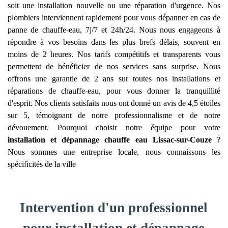
soit une installation nouvelle ou une réparation d'urgence. Nos
plombiers interviennent rapidement pour vous dépanner en cas de
panne de chauffe-eau, 7j/7 et 24h/24. Nous nous engageons à
répondre à vos besoins dans les plus brefs délais, souvent en
moins de 2 heures. Nos tarifs compétitifs et transparents vous
permettent de bénéficier de nos services sans surprise. Nous
offrons une garantie de 2 ans sur toutes nos installations et
réparations de chauffe-eau, pour vous donner la tranquillité
d'esprit. Nos clients satisfaits nous ont donné un avis de 4,5 étoiles
sur 5, témoignant de notre professionnalisme et de notre
dévouement. Pourquoi choisir notre équipe pour votre
installation et dépannage chauffe eau
Lissac-sur-Couze
?
Nous sommes une entreprise locale, nous connaissons les
spécificités de la ville
Intervention d'un professionnel