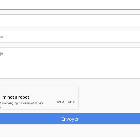
Envoyer