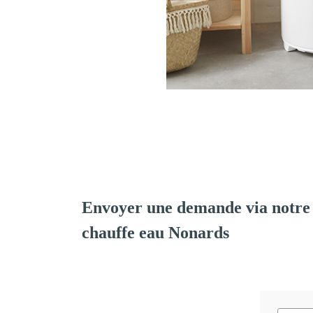
Envoyer une demande via notre 
chauffe eau Nonards