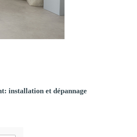
: installation et dépannage