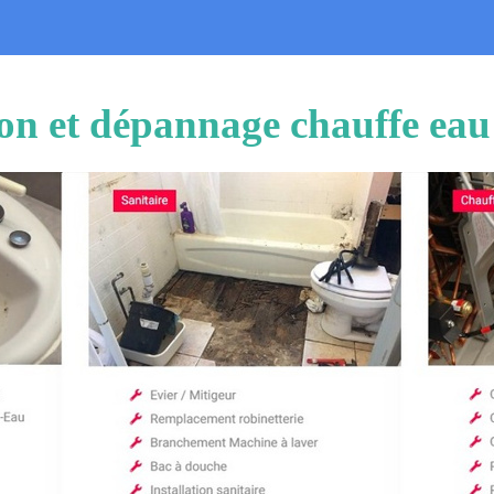
tion et dépannage chauffe ea