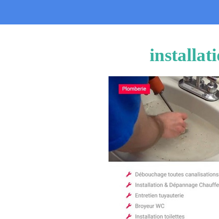
installa