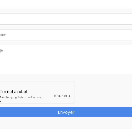
Envoyer