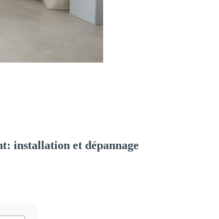
: installation et dépannage