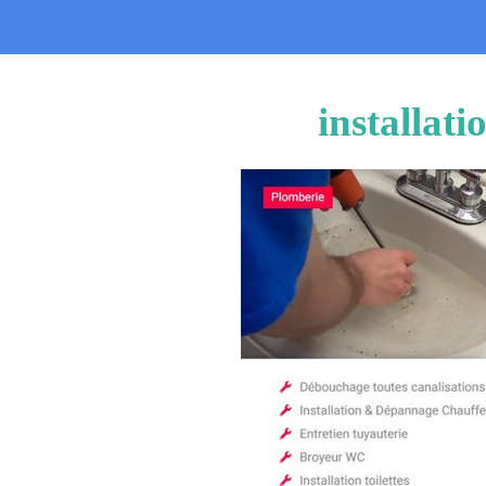
installat