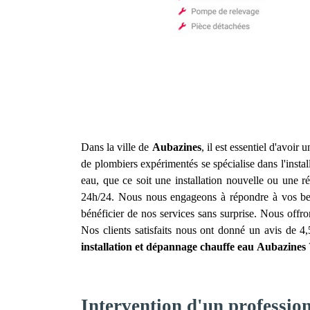
Dans la ville de
Aubazines
, il est essentiel d'avoir
de plombiers expérimentés se spécialise dans l'insta
eau, que ce soit une installation nouvelle ou une 
24h/24. Nous nous engageons à répondre à vos besoi
bénéficier de nos services sans surprise. Nous offron
Nos clients satisfaits nous ont donné un avis de 4
installation et dépannage chauffe eau
Aubazines
Intervention d'un professio