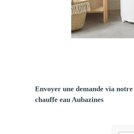
Envoyer une demande via notre 
chauffe eau Aubazines