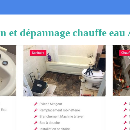
ion et dépannage chauffe eau