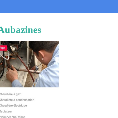
 Aubazines