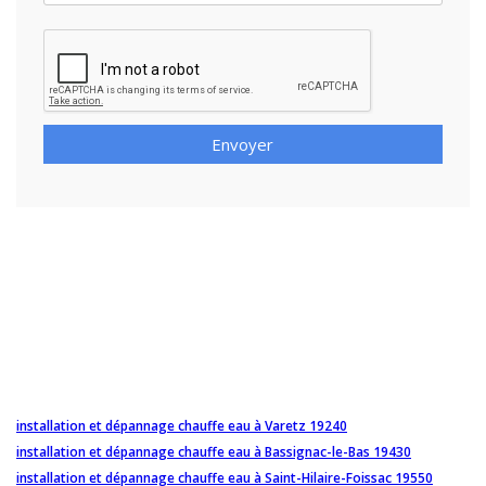
Envoyer
installation et dépannage chauffe eau à Varetz 19240
installation et dépannage chauffe eau à Bassignac-le-Bas 19430
installation et dépannage chauffe eau à Saint-Hilaire-Foissac 19550