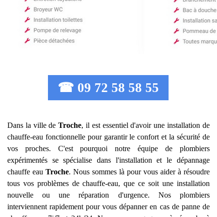
☎ 09 72 58 58 55
Dans la ville de
Troche
, il est essentiel d'avoir une installation de
chauffe-eau fonctionnelle pour garantir le confort et la sécurité de
vos proches. C'est pourquoi notre équipe de plombiers
expérimentés se spécialise dans l'installation et le dépannage
chauffe eau
Troche
. Nous sommes là pour vous aider à résoudre
tous vos problèmes de chauffe-eau, que ce soit une installation
nouvelle ou une réparation d'urgence. Nos plombiers
interviennent rapidement pour vous dépanner en cas de panne de