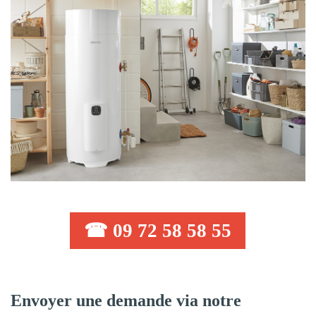
☎ 09 72 58 58 55
Envoyer une demande via notre