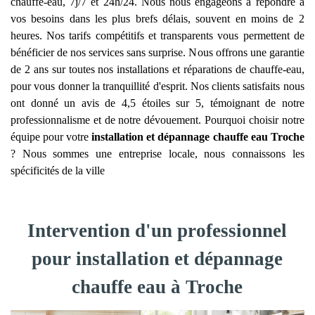
chauffe-eau, 7j/7 et 24h/24. Nous nous engageons à répondre à
vos besoins dans les plus brefs délais, souvent en moins de 2
heures. Nos tarifs compétitifs et transparents vous permettent de
bénéficier de nos services sans surprise. Nous offrons une garantie
de 2 ans sur toutes nos installations et réparations de chauffe-eau,
pour vous donner la tranquillité d'esprit. Nos clients satisfaits nous
ont donné un avis de 4,5 étoiles sur 5, témoignant de notre
professionnalisme et de notre dévouement. Pourquoi choisir notre
équipe pour votre
installation et dépannage chauffe eau
Troche
? Nous sommes une entreprise locale, nous connaissons les
spécificités de la ville
Intervention d'un professionnel
pour installation et dépannage
chauffe eau à Troche