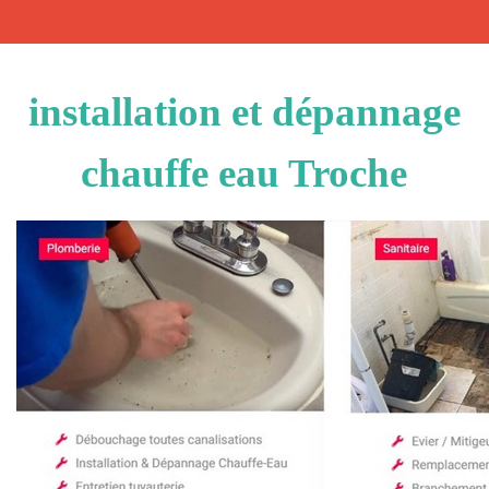
installation et dépannage
chauffe eau Troche