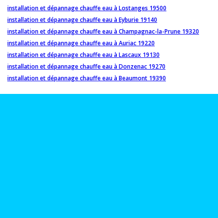
installation et dépannage chauffe eau à Lostanges 19500
installation et dépannage chauffe eau à Eyburie 19140
installation et dépannage chauffe eau à Champagnac-la-Prune 19320
installation et dépannage chauffe eau à Auriac 19220
installation et dépannage chauffe eau à Lascaux 19130
installation et dépannage chauffe eau à Donzenac 19270
installation et dépannage chauffe eau à Beaumont 19390