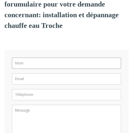
forumulaire pour votre demande
concernant: installation et dépannage
chauffe eau Troche