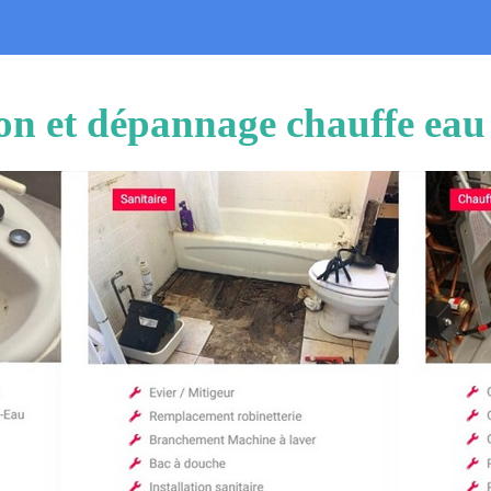
ion et dépannage chauffe eau