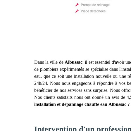
Dans la ville de
Albussac
, il est essentiel d'avoir 
de plombiers expérimentés se spécialise dans l'inst
eau, que ce soit une installation nouvelle ou une 
24h/24. Nous nous engageons à répondre à vos besoi
bénéficier de nos services sans surprise. Nous offron
Nos clients satisfaits nous ont donné un avis de 4
installation et dépannage chauffe eau
Albussac
? 
Intervention d'un professio