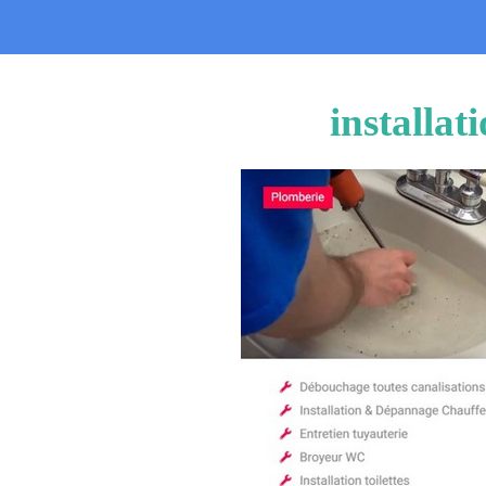
installat