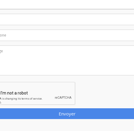
Envoyer