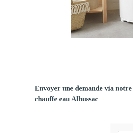
Envoyer une demande via notre 
chauffe eau Albussac