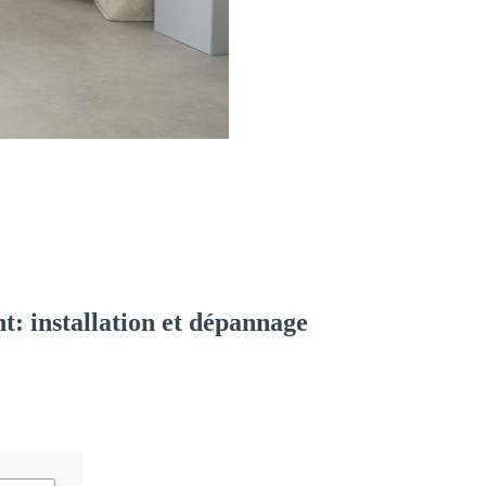
: installation et dépannage