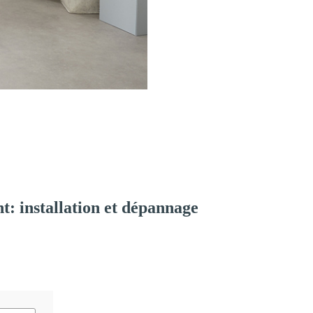
: installation et dépannage