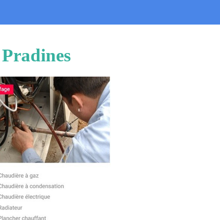
 Pradines