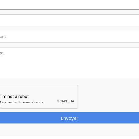
Envoyer