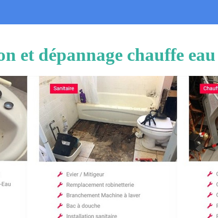
ion et dépannage chauffe eau