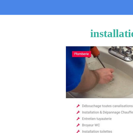
installat