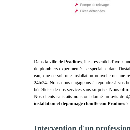
Dans la ville de
Pradines
, il est essentiel d'avoir 
de plombiers expérimentés se spécialise dans l'inst
eau, que ce soit une installation nouvelle ou une 
24h/24. Nous nous engageons à répondre à vos besoi
bénéficier de nos services sans surprise. Nous offron
Nos clients satisfaits nous ont donné un avis de 4
installation et dépannage chauffe eau
Pradines
? 
Intervention d'un professio