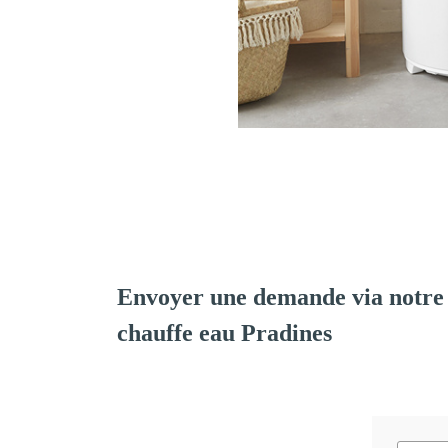
Envoyer une demande via notre 
chauffe eau Pradines