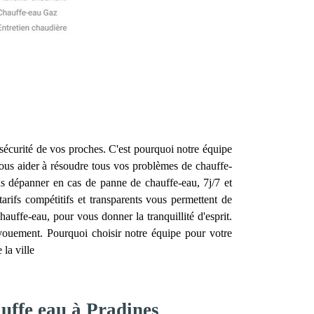
la sécurité de vos proches. C'est pourquoi notre équipe
us aider à résoudre tous vos problèmes de chauffe-
us dépanner en cas de panne de chauffe-eau, 7j/7 et
rifs compétitifs et transparents vous permettent de
hauffe-eau, pour vous donner la tranquillité d'esprit.
évouement. Pourquoi choisir notre équipe pour votre
la ville
auffe eau à Pradines