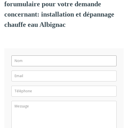
forumulaire pour votre demande
concernant: installation et dépannage
chauffe eau Albignac