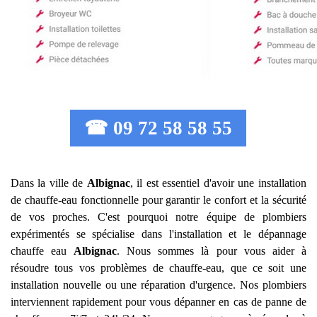
☎ 09 72 58 58 55
Dans la ville de
Albignac
, il est essentiel d'avoir une installation
de chauffe-eau fonctionnelle pour garantir le confort et la sécurité
de vos proches. C'est pourquoi notre équipe de plombiers
expérimentés se spécialise dans l'installation et le dépannage
chauffe eau
Albignac
. Nous sommes là pour vous aider à
résoudre tous vos problèmes de chauffe-eau, que ce soit une
installation nouvelle ou une réparation d'urgence. Nos plombiers
interviennent rapidement pour vous dépanner en cas de panne de