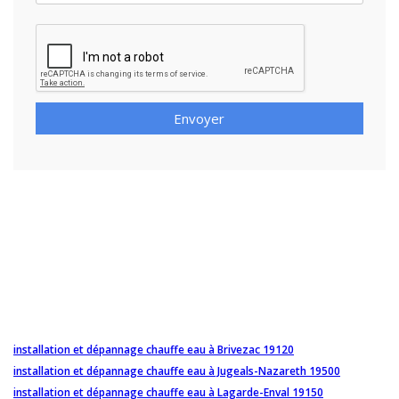
Envoyer
installation et dépannage chauffe eau à Brivezac 19120
installation et dépannage chauffe eau à Jugeals-Nazareth 19500
installation et dépannage chauffe eau à Lagarde-Enval 19150