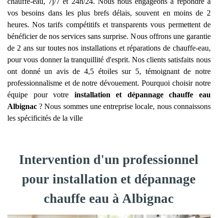
chauffe-eau, 7j/7 et 24h/24. Nous nous engageons à répondre à
vos besoins dans les plus brefs délais, souvent en moins de 2
heures. Nos tarifs compétitifs et transparents vous permettent de
bénéficier de nos services sans surprise. Nous offrons une garantie
de 2 ans sur toutes nos installations et réparations de chauffe-eau,
pour vous donner la tranquillité d'esprit. Nos clients satisfaits nous
ont donné un avis de 4,5 étoiles sur 5, témoignant de notre
professionnalisme et de notre dévouement. Pourquoi choisir notre
équipe pour votre
installation et dépannage chauffe eau
Albignac
? Nous sommes une entreprise locale, nous connaissons
les spécificités de la ville
Intervention d'un professionnel
pour installation et dépannage
chauffe eau à Albignac