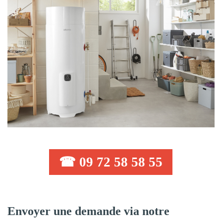
☎ 09 72 58 58 55
Envoyer une demande via notre