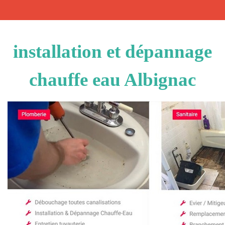
installation et dépannage
chauffe eau Albignac