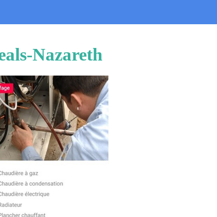
geals-Nazareth