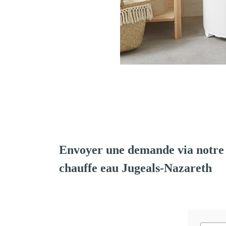
Envoyer une demande via notre 
chauffe eau Jugeals-Nazareth