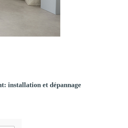
: installation et dépannage