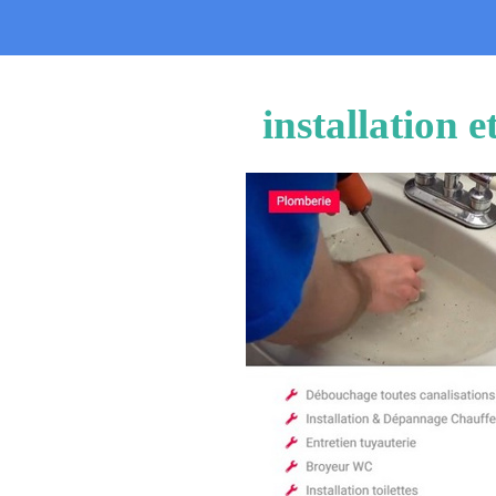
installation 