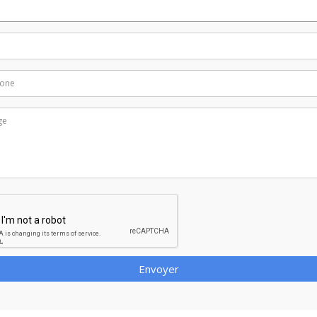
Envoyer