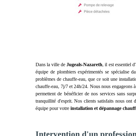
Dans la ville de
Jugeals-Nazareth
, il est essentiel
équipe de plombiers expérimentés se spécialise da
problèmes de chauffe-eau, que ce soit une installa
chauffe-eau, 7j/7 et 24h/24. Nous nous engageons à r
permettent de bénéficier de nos services sans surp
tranquillité d'esprit. Nos clients satisfaits nous o
équipe pour votre
installation et dépannage chauf
Intervention d'un professio