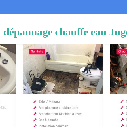
et dépannage chauffe eau Ju