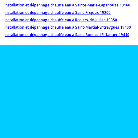
installation et dépannage chauffe eau à Sainte-Marie-Lapanouze 19160
installation et dépannage chauffe eau à Saint-Fréjoux 19200
installation et dépannage chauffe eau à Rosiers-de-Juillac 19350
installation et dépannage chauffe eau à Saint-Martial-Entraygues 19400
installation et dépannage chauffe eau à Saint-Bonnet-l'Enfantier 19410