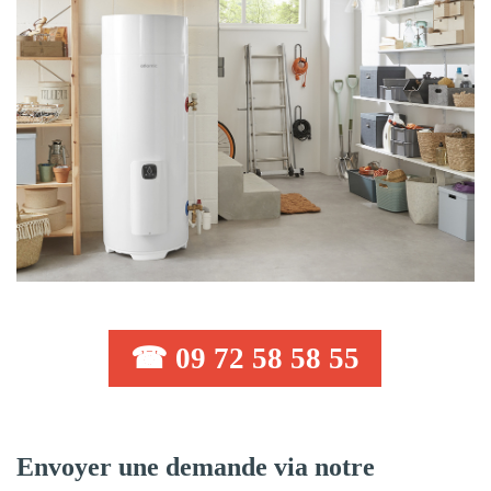
☎ 09 72 58 58 55
Envoyer une demande via notre