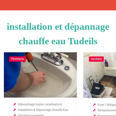
installation et dépannage
chauffe eau Tudeils