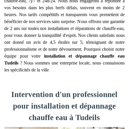
chauffe-eau, 7j/7 et 24h/24. Nous nous engageons à répondre à
vos besoins dans les plus brefs délais, souvent en moins de 2
heures. Nos tarifs compétitifs et transparents vous permettent de
bénéficier de nos services sans surprise. Nous offrons une garantie
de 2 ans sur toutes nos installations et réparations de chauffe-eau,
pour vous donner la tranquillité d'esprit. Nos clients satisfaits nous
ont donné un avis de 4,5 étoiles sur 5, témoignant de notre
professionnalisme et de notre dévouement. Pourquoi choisir notre
équipe pour votre
installation et dépannage chauffe eau
Tudeils
? Nous sommes une entreprise locale, nous connaissons
les spécificités de la ville
Intervention d'un professionnel
pour installation et dépannage
chauffe eau à Tudeils