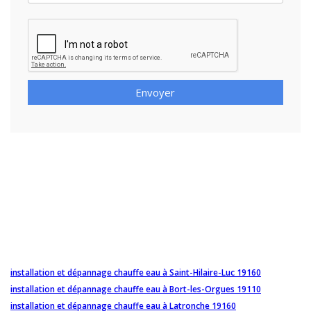
Envoyer
installation et dépannage chauffe eau à Saint-Hilaire-Luc 19160
installation et dépannage chauffe eau à Bort-les-Orgues 19110
installation et dépannage chauffe eau à Latronche 19160