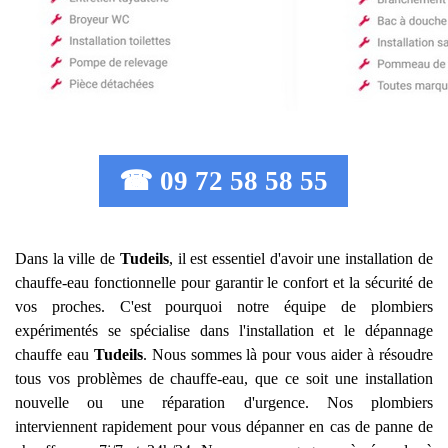
☎ 09 72 58 58 55
Dans la ville de
Tudeils
, il est essentiel d'avoir une installation de
chauffe-eau fonctionnelle pour garantir le confort et la sécurité de
vos proches. C'est pourquoi notre équipe de plombiers
expérimentés se spécialise dans l'installation et le dépannage
chauffe eau
Tudeils
. Nous sommes là pour vous aider à résoudre
tous vos problèmes de chauffe-eau, que ce soit une installation
nouvelle ou une réparation d'urgence. Nos plombiers
interviennent rapidement pour vous dépanner en cas de panne de