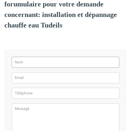
forumulaire pour votre demande
concernant: installation et dépannage
chauffe eau Tudeils