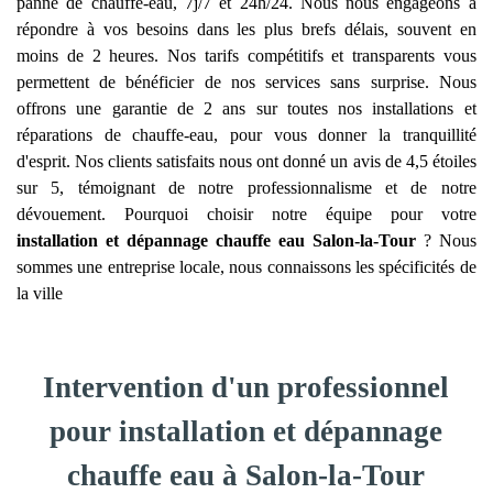
panne de chauffe-eau, 7j/7 et 24h/24. Nous nous engageons à
répondre à vos besoins dans les plus brefs délais, souvent en
moins de 2 heures. Nos tarifs compétitifs et transparents vous
permettent de bénéficier de nos services sans surprise. Nous
offrons une garantie de 2 ans sur toutes nos installations et
réparations de chauffe-eau, pour vous donner la tranquillité
d'esprit. Nos clients satisfaits nous ont donné un avis de 4,5 étoiles
sur 5, témoignant de notre professionnalisme et de notre
dévouement. Pourquoi choisir notre équipe pour votre
installation et dépannage chauffe eau
Salon-la-Tour
? Nous
sommes une entreprise locale, nous connaissons les spécificités de
la ville
Intervention d'un professionnel
pour installation et dépannage
chauffe eau à Salon-la-Tour