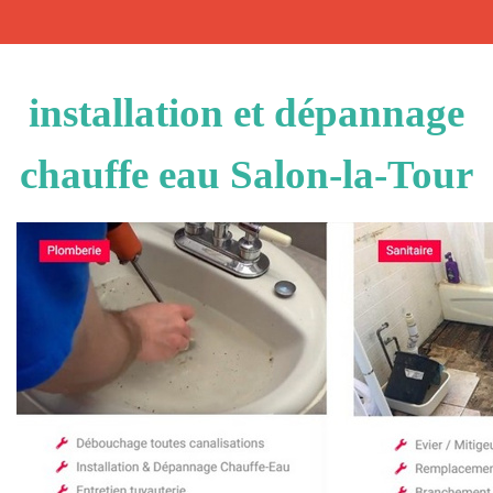
installation et dépannage
chauffe eau Salon-la-Tour