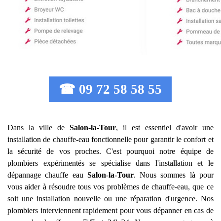
☎ 09 72 58 58 55
Dans la ville de
Salon-la-Tour
, il est essentiel d'avoir une
installation de chauffe-eau fonctionnelle pour garantir le confort et
la sécurité de vos proches. C'est pourquoi notre équipe de
plombiers expérimentés se spécialise dans l'installation et le
dépannage chauffe eau
Salon-la-Tour
. Nous sommes là pour
vous aider à résoudre tous vos problèmes de chauffe-eau, que ce
soit une installation nouvelle ou une réparation d'urgence. Nos
plombiers interviennent rapidement pour vous dépanner en cas de