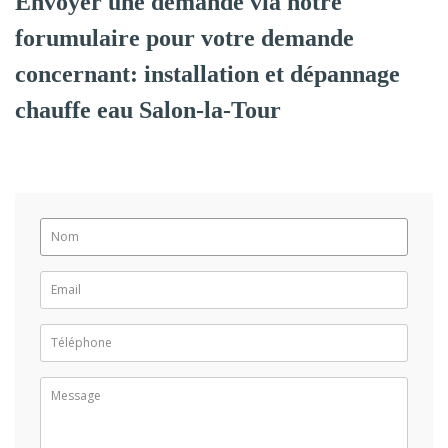
Envoyer une demande via notre
forumulaire pour votre demande
concernant: installation et dépannage
chauffe eau Salon-la-Tour