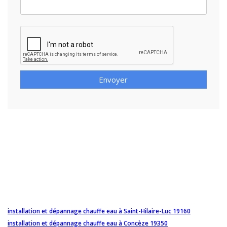
Envoyer
installation et dépannage chauffe eau à Saint-Hilaire-Luc 19160
installation et dépannage chauffe eau à Concèze 19350