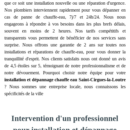
que ce soit une installation nouvelle ou une réparation d'urgence.
Nos plombiers interviennent rapidement pour vous dépanner en
cas de panne de chauffe-eau, 7j/7 et 24h/24. Nous nous
engageons à répondre à vos besoins dans les plus brefs délais,
souvent en moins de 2 heures. Nos tarifs compétitifs et
transparents vous permettent de bénéficier de nos services sans
surprise. Nous offrons une garantie de 2 ans sur toutes nos
installations et réparations de chauffe-eau, pour vous donner la
tranquillité d'esprit. Nos clients satisfaits nous ont donné un avis
de 4,5 étoiles sur 5, témoignant de notre professionnalisme et de
notre dévouement. Pourquoi choisir notre équipe pour votre
installation et dépannage chauffe eau
Saint-Cirgues-la-Loutre
? Nous sommes une entreprise locale, nous connaissons les
spécificités de la ville
Intervention d'un professionnel