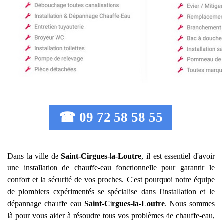
☎ 09 72 58 58 55
Dans la ville de
Saint-Cirgues-la-Loutre
, il est essentiel d'avoir
une installation de chauffe-eau fonctionnelle pour garantir le
confort et la sécurité de vos proches. C'est pourquoi notre équipe
de plombiers expérimentés se spécialise dans l'installation et le
dépannage chauffe eau
Saint-Cirgues-la-Loutre
. Nous sommes
là pour vous aider à résoudre tous vos problèmes de chauffe-eau,