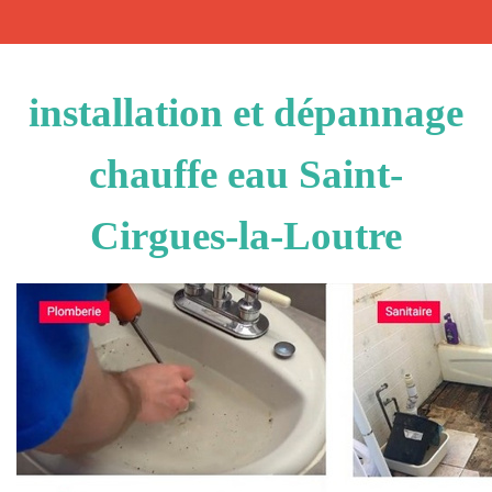
installation et dépannage
chauffe eau Saint-
Cirgues-la-Loutre