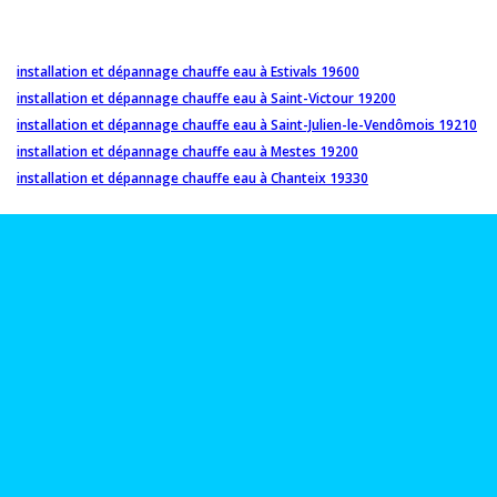
installation et dépannage chauffe eau à Estivals 19600
installation et dépannage chauffe eau à Saint-Victour 19200
installation et dépannage chauffe eau à Saint-Julien-le-Vendômois 19210
installation et dépannage chauffe eau à Mestes 19200
installation et dépannage chauffe eau à Chanteix 19330