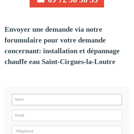
Envoyer une demande via notre
forumulaire pour votre demande
concernant: installation et dépannage
chauffe eau Saint-Cirgues-la-Loutre