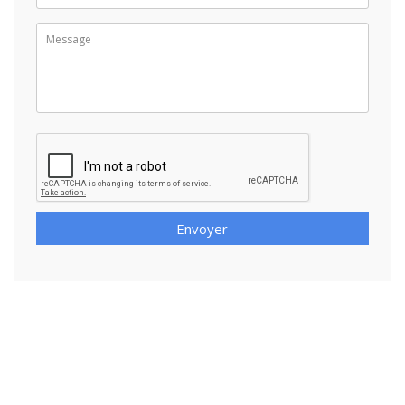
Envoyer