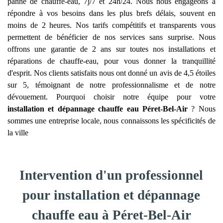
panne de chauffe-eau, 7j/7 et 24h/24. Nous nous engageons à
répondre à vos besoins dans les plus brefs délais, souvent en
moins de 2 heures. Nos tarifs compétitifs et transparents vous
permettent de bénéficier de nos services sans surprise. Nous
offrons une garantie de 2 ans sur toutes nos installations et
réparations de chauffe-eau, pour vous donner la tranquillité
d'esprit. Nos clients satisfaits nous ont donné un avis de 4,5 étoiles
sur 5, témoignant de notre professionnalisme et de notre
dévouement. Pourquoi choisir notre équipe pour votre
installation et dépannage chauffe eau
Péret-Bel-Air
? Nous
sommes une entreprise locale, nous connaissons les spécificités de
la ville
Intervention d'un professionnel
pour installation et dépannage
chauffe eau à Péret-Bel-Air