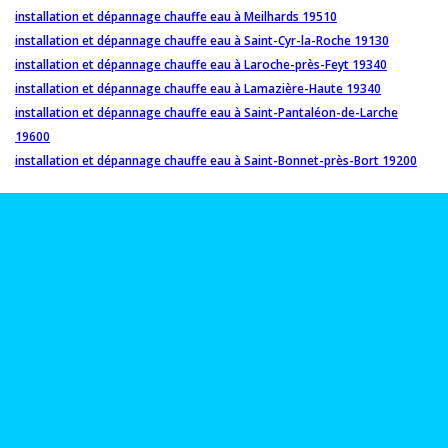
installation et dépannage chauffe eau à Meilhards 19510
installation et dépannage chauffe eau à Saint-Cyr-la-Roche 19130
installation et dépannage chauffe eau à Laroche-près-Feyt 19340
installation et dépannage chauffe eau à Lamazière-Haute 19340
installation et dépannage chauffe eau à Saint-Pantaléon-de-Larche
19600
installation et dépannage chauffe eau à Saint-Bonnet-près-Bort 19200