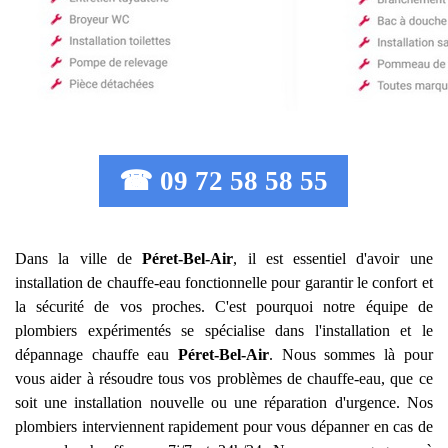
☎ 09 72 58 58 55
Dans la ville de
Péret-Bel-Air
, il est essentiel d'avoir une
installation de chauffe-eau fonctionnelle pour garantir le confort et
la sécurité de vos proches. C'est pourquoi notre équipe de
plombiers expérimentés se spécialise dans l'installation et le
dépannage chauffe eau
Péret-Bel-Air
. Nous sommes là pour
vous aider à résoudre tous vos problèmes de chauffe-eau, que ce
soit une installation nouvelle ou une réparation d'urgence. Nos
plombiers interviennent rapidement pour vous dépanner en cas de