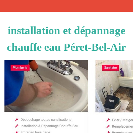
installation et dépannage
chauffe eau Péret-Bel-Air