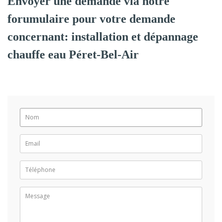
Envoyer une demande via notre
forumulaire pour votre demande
concernant: installation et dépannage
chauffe eau Péret-Bel-Air