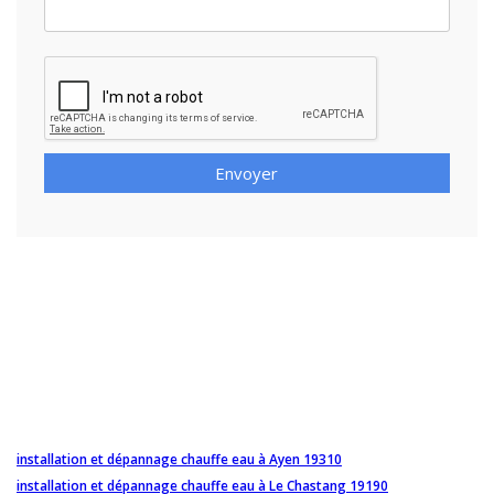
Envoyer
installation et dépannage chauffe eau à Ayen 19310
installation et dépannage chauffe eau à Le Chastang 19190