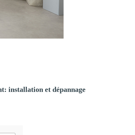
: installation et dépannage