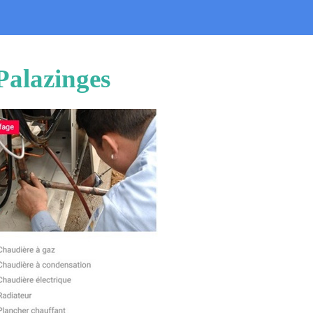
Palazinges