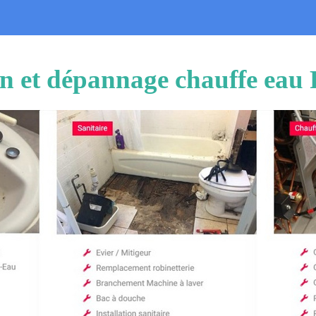
ion et dépannage chauffe eau 