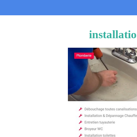
installat