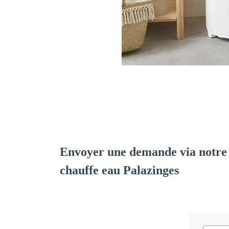
Envoyer une demande via notre 
chauffe eau Palazinges