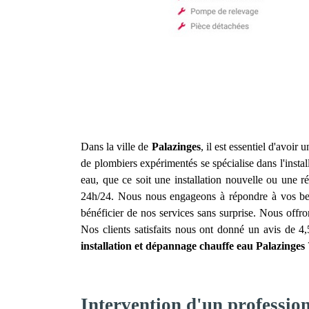
Dans la ville de
Palazinges
, il est essentiel d'avoir
de plombiers expérimentés se spécialise dans l'insta
eau, que ce soit une installation nouvelle ou une 
24h/24. Nous nous engageons à répondre à vos besoi
bénéficier de nos services sans surprise. Nous offron
Nos clients satisfaits nous ont donné un avis de 4
installation et dépannage chauffe eau
Palazinges
Intervention d'un profession