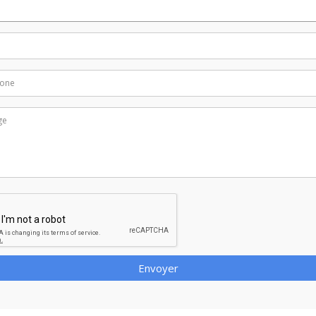
Envoyer