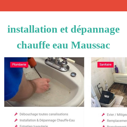
installation et dépannage
chauffe eau Maussac