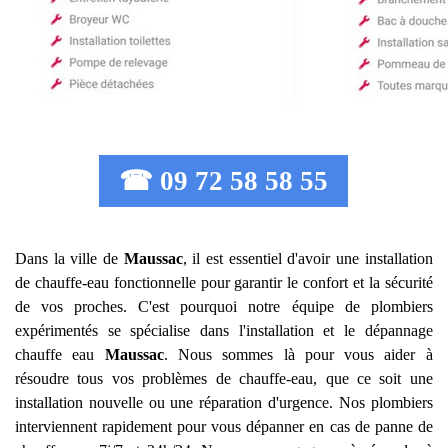
☎ 09 72 58 58 55
Dans la ville de
Maussac
, il est essentiel d'avoir une installation
de chauffe-eau fonctionnelle pour garantir le confort et la sécurité
de vos proches. C'est pourquoi notre équipe de plombiers
expérimentés se spécialise dans l'installation et le dépannage
chauffe eau
Maussac
. Nous sommes là pour vous aider à
résoudre tous vos problèmes de chauffe-eau, que ce soit une
installation nouvelle ou une réparation d'urgence. Nos plombiers
interviennent rapidement pour vous dépanner en cas de panne de