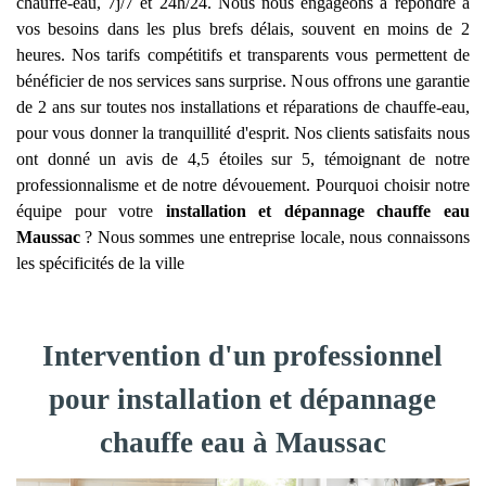
chauffe-eau, 7j/7 et 24h/24. Nous nous engageons à répondre à
vos besoins dans les plus brefs délais, souvent en moins de 2
heures. Nos tarifs compétitifs et transparents vous permettent de
bénéficier de nos services sans surprise. Nous offrons une garantie
de 2 ans sur toutes nos installations et réparations de chauffe-eau,
pour vous donner la tranquillité d'esprit. Nos clients satisfaits nous
ont donné un avis de 4,5 étoiles sur 5, témoignant de notre
professionnalisme et de notre dévouement. Pourquoi choisir notre
équipe pour votre
installation et dépannage chauffe eau
Maussac
? Nous sommes une entreprise locale, nous connaissons
les spécificités de la ville
Intervention d'un professionnel
pour installation et dépannage
chauffe eau à Maussac