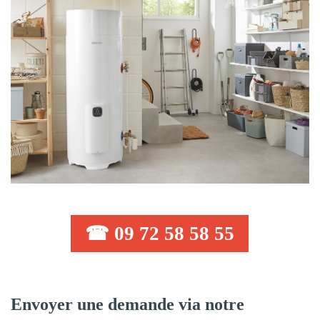
☎ 09 72 58 58 55
Envoyer une demande via notre