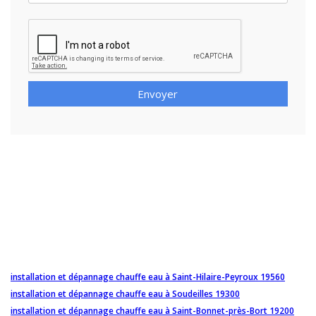
Envoyer
installation et dépannage chauffe eau à Saint-Hilaire-Peyroux 19560
installation et dépannage chauffe eau à Soudeilles 19300
installation et dépannage chauffe eau à Saint-Bonnet-près-Bort 19200