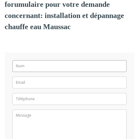
forumulaire pour votre demande
concernant: installation et dépannage
chauffe eau Maussac