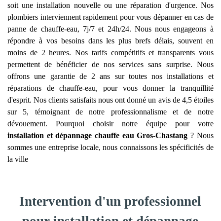
soit une installation nouvelle ou une réparation d'urgence. Nos
plombiers interviennent rapidement pour vous dépanner en cas de
panne de chauffe-eau, 7j/7 et 24h/24. Nous nous engageons à
répondre à vos besoins dans les plus brefs délais, souvent en
moins de 2 heures. Nos tarifs compétitifs et transparents vous
permettent de bénéficier de nos services sans surprise. Nous
offrons une garantie de 2 ans sur toutes nos installations et
réparations de chauffe-eau, pour vous donner la tranquillité
d'esprit. Nos clients satisfaits nous ont donné un avis de 4,5 étoiles
sur 5, témoignant de notre professionnalisme et de notre
dévouement. Pourquoi choisir notre équipe pour votre
installation et dépannage chauffe eau
Gros-Chastang
? Nous
sommes une entreprise locale, nous connaissons les spécificités de
la ville
Intervention d'un professionnel