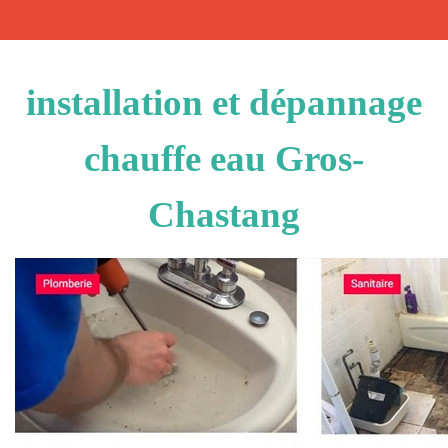
installation et dépannage
chauffe eau Gros-
Chastang