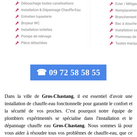
☎ 09 72 58 58 55
Dans la ville de
Gros-Chastang
, il est essentiel d'avoir une
installation de chauffe-eau fonctionnelle pour garantir le confort et
la sécurité de vos proches. C'est pourquoi notre équipe de
plombiers expérimentés se spécialise dans l'installation et le
dépannage chauffe eau
Gros-Chastang
. Nous sommes là pour
vous aider à résoudre tous vos problèmes de chauffe-eau, que ce