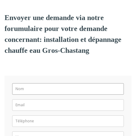
Envoyer une demande via notre
forumulaire pour votre demande
concernant: installation et dépannage
chauffe eau Gros-Chastang