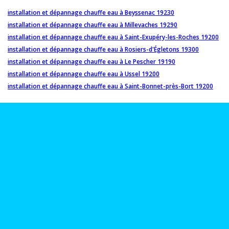
installation et dépannage chauffe eau à Beyssenac 19230
installation et dépannage chauffe eau à Millevaches 19290
installation et dépannage chauffe eau à Saint-Exupéry-les-Roches 19200
installation et dépannage chauffe eau à Rosiers-d'Égletons 19300
installation et dépannage chauffe eau à Le Pescher 19190
installation et dépannage chauffe eau à Ussel 19200
installation et dépannage chauffe eau à Saint-Bonnet-près-Bort 19200