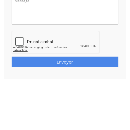
Envoyer