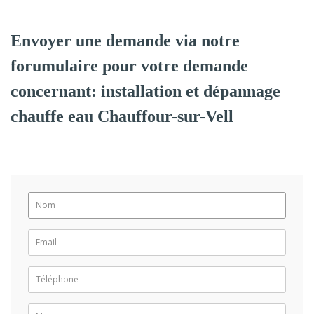
Envoyer une demande via notre
forumulaire pour votre demande
concernant: installation et dépannage
chauffe eau Chauffour-sur-Vell