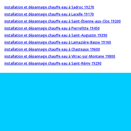
installation et dépannage chauffe eau à Sadroc 19270
installation et dépannage chauffe eau à Lacelle 19170
installation et dépannage chauffe eau à Saint-Étienne-aux-Clos 19200
installation et dépannage chauffe eau à Pierrefitte 19450
installation et dépannage chauffe eau à Saint-Augustin 19390
installation et dépannage chauffe eau à Lamazière-Basse 19160
installation et dépannage chauffe eau à Chasteaux 19600
installation et dépannage chauffe eau à Vitrac-sur-Montane 19800
installation et dépannage chauffe eau à Saint-Rémy 19290