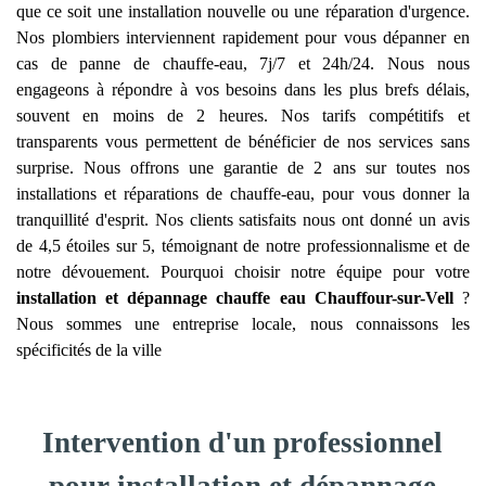
que ce soit une installation nouvelle ou une réparation d'urgence.
Nos plombiers interviennent rapidement pour vous dépanner en
cas de panne de chauffe-eau, 7j/7 et 24h/24. Nous nous
engageons à répondre à vos besoins dans les plus brefs délais,
souvent en moins de 2 heures. Nos tarifs compétitifs et
transparents vous permettent de bénéficier de nos services sans
surprise. Nous offrons une garantie de 2 ans sur toutes nos
installations et réparations de chauffe-eau, pour vous donner la
tranquillité d'esprit. Nos clients satisfaits nous ont donné un avis
de 4,5 étoiles sur 5, témoignant de notre professionnalisme et de
notre dévouement. Pourquoi choisir notre équipe pour votre
installation et dépannage chauffe eau
Chauffour-sur-Vell
?
Nous sommes une entreprise locale, nous connaissons les
spécificités de la ville
Intervention d'un professionnel