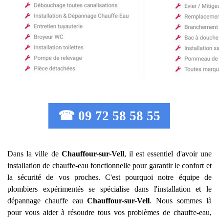
☎ 09 72 58 58 55
Dans la ville de
Chauffour-sur-Vell
, il est essentiel d'avoir une
installation de chauffe-eau fonctionnelle pour garantir le confort et
la sécurité de vos proches. C'est pourquoi notre équipe de
plombiers expérimentés se spécialise dans l'installation et le
dépannage chauffe eau
Chauffour-sur-Vell
. Nous sommes là
pour vous aider à résoudre tous vos problèmes de chauffe-eau,