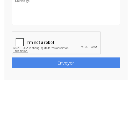
Envoyer