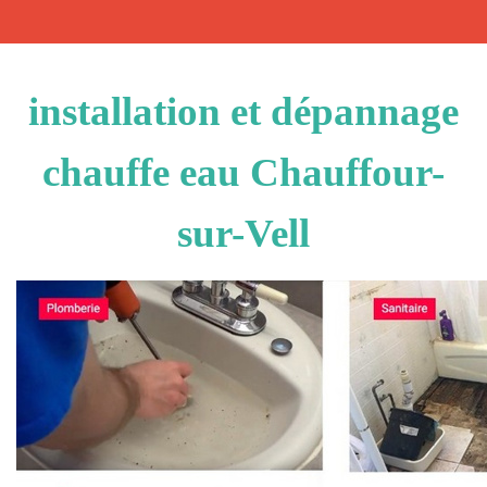
installation et dépannage
chauffe eau Chauffour-
sur-Vell